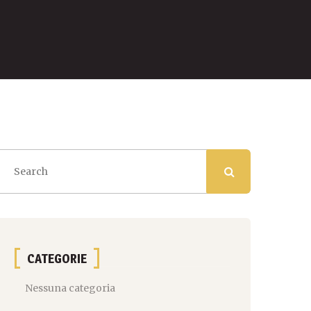
CATEGORIE
Nessuna categoria