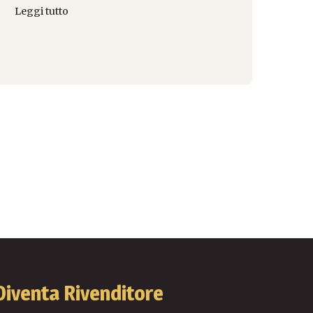
Leggi tutto
Diventa Rivenditore