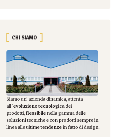
CHI SIAMO
Siamo un’ azienda dinamica, attenta
all`
evoluzione tecnologica
dei
prodotti,
flessibile
nella gamma delle
soluzioni tecniche e con prodotti sempre in
linea alle ultime
tendenze
in fatto di design.