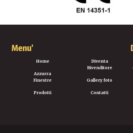
Menu'
Home
Diventa
Rivenditore
Azzurra
Finestre
Gallery foto
Prodotti
Contatti