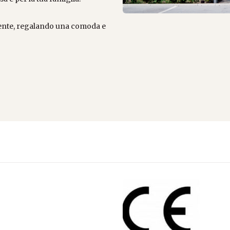
liente, regalando una comoda e