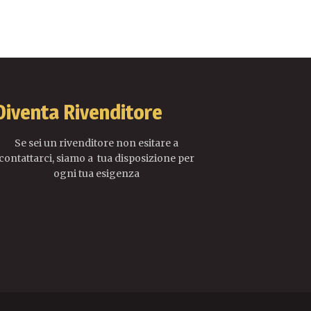
Diventa Rivenditore
Se sei un rivenditore non esitare a
contattarci, siamo a tua disposizione per
ogni tua esigenza