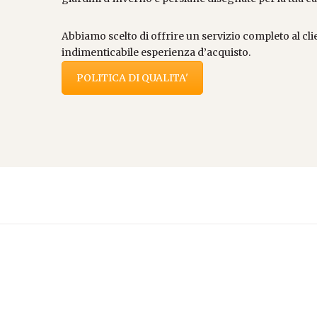
Abbiamo scelto di offrire un servizio completo al c
indimenticabile esperienza d’acquisto.
POLITICA DI QUALITA'