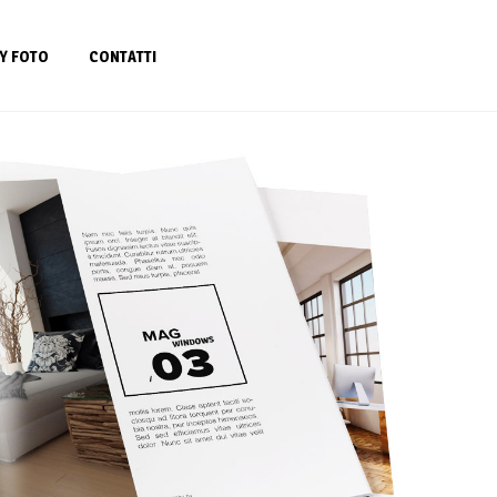
Y FOTO
CONTATTI